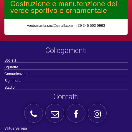
Costruzione e manutenzione del
verde sportivo e ornamentale
verdemania.snc@gmail.com - +39 345 503 0963
Collegamenti
Società
Squadre
Comunicazioni
Biglietteria
Stadio
Contatti
Virtus Verona