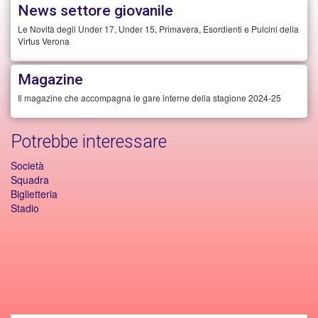
News settore giovanile
Le Novità degli Under 17, Under 15, Primavera, Esordienti e Pulcini della
Virtus Verona
Magazine
Il magazine che accompagna le gare interne della stagione 2024-25
Potrebbe interessare
Società
Squadra
Biglietteria
Stadio