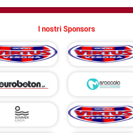
I nostri Sponsors