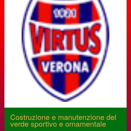
Costruzione e manutenzione del
verde sportivo e ornamentale