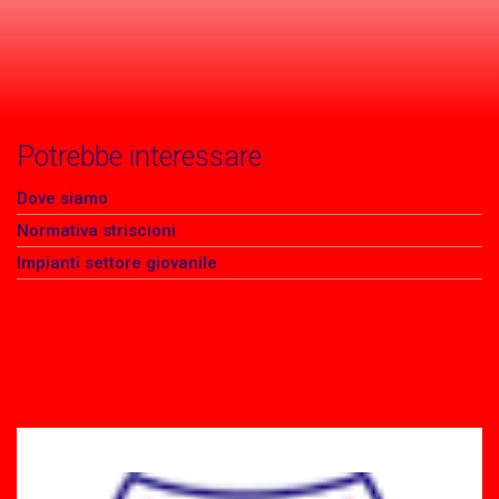
Potrebbe interessare
Dove siamo
Normativa striscioni
Impianti settore giovanile