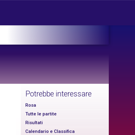
Potrebbe interessare
Rosa
Tutte le partite
Risultati
Calendario e Classifica