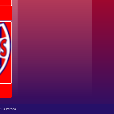
rtus Verona