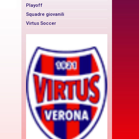
Playoff
Squadre giovanili
Virtus Soccer