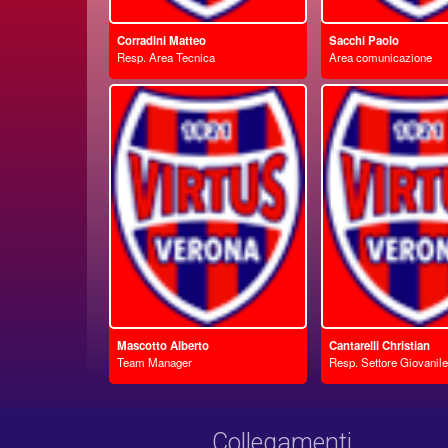
Corradini Matteo
Sacchi Paolo
Resp. Area Tecnica
Area comunicazione
Mascotto Alberto
Cantarelli Christian
Team Manager
Resp. Settore Giovanile
Collegamenti