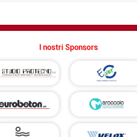
I nostri Sponsors