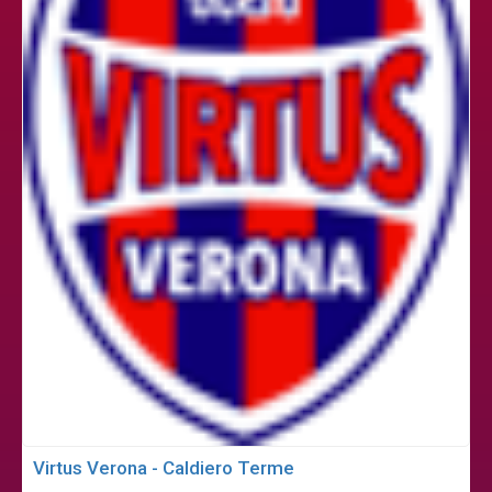
Virtus Verona - Caldiero Terme