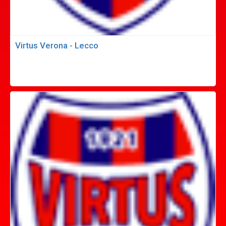
Virtus Verona - Lecco