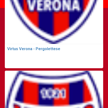
Virtus Verona - Pergolettese