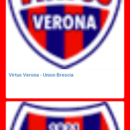
Virtus Verona - Union Brescia