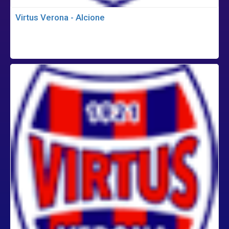
Virtus Verona - Alcione