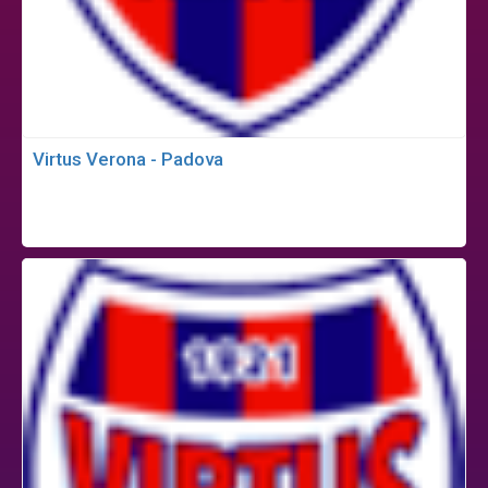
Virtus Verona - Padova