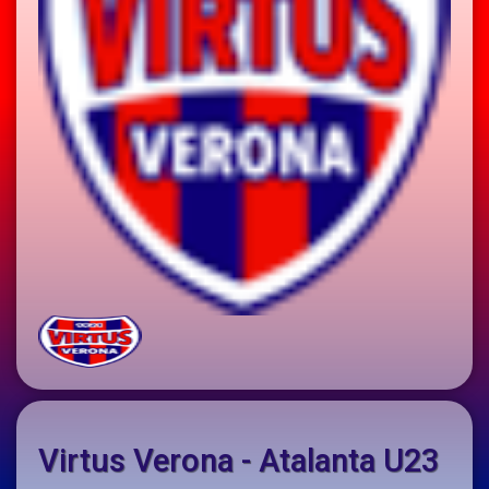
Virtus Verona - Atalanta U23