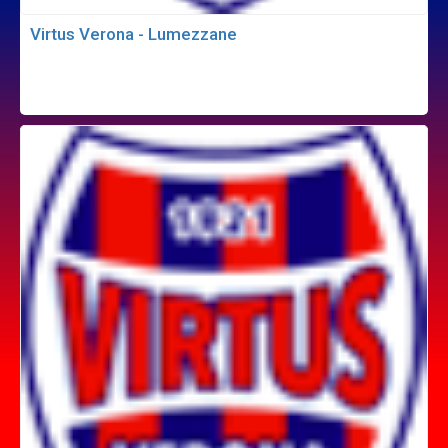
Virtus Verona - Lumezzane