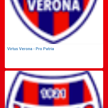
Virtus Verona - Pro Patria