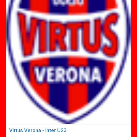
Virtus Verona - Inter U23