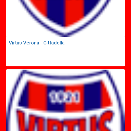
Virtus Verona - Cittadella