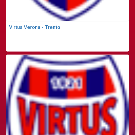
Virtus Verona - Trento