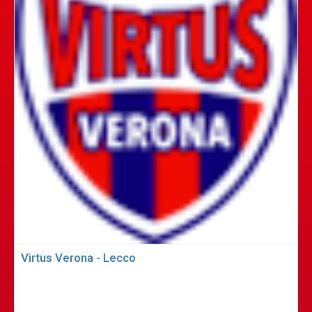
Virtus Verona - Lecco