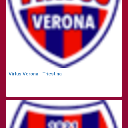
Virtus Verona - Triestina