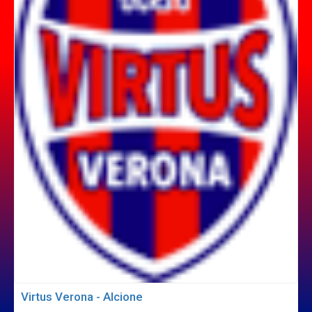
Virtus Verona - Alcione