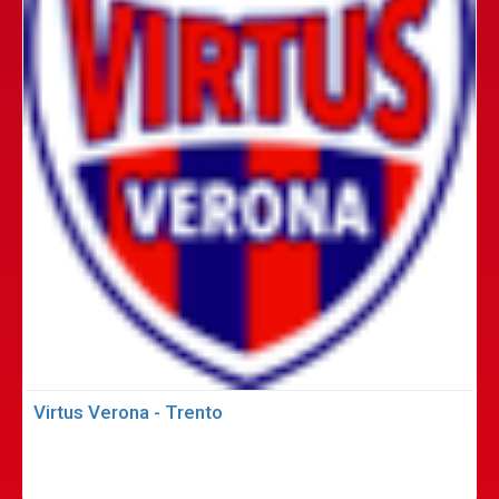
Virtus Verona - Trento