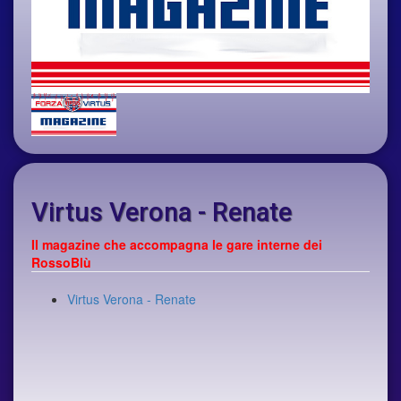
Virtus Verona - Renate
Il magazine che accompagna le gare interne dei
RossoBlù
Virtus Verona - Renate