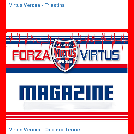
Virtus Verona - Triestina
Virtus Verona - Caldiero Terme