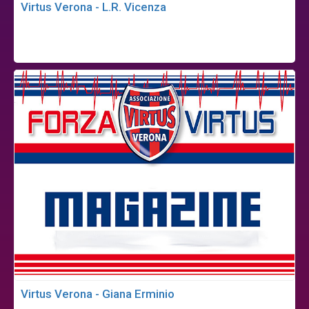
Virtus Verona - L.R. Vicenza
Virtus Verona - Giana Erminio