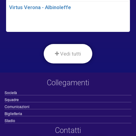
Virtus Verona - Albinoleffe
Vedi tutti
Collegamenti
Società
Squadre
Comunicazioni
Biglietteria
Stadio
Contatti