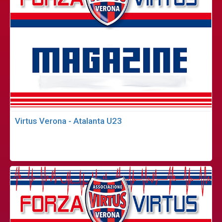
Virtus Verona - Atalanta U23