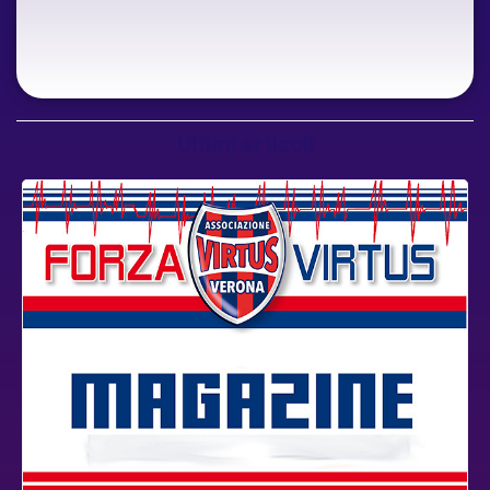
Ultimi articoli