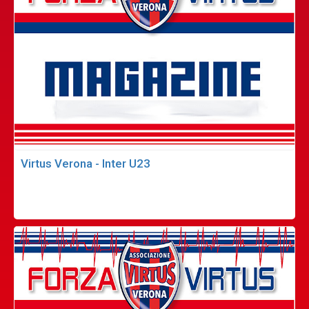
Virtus Verona - Inter U23