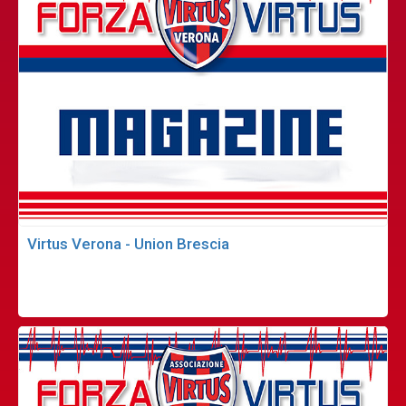
Virtus Verona - Union Brescia