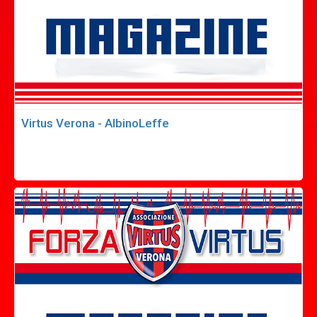
Virtus Verona - AlbinoLeffe