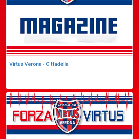
Virtus Verona - Cittadella