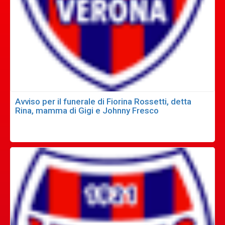
Avviso per il funerale di Fiorina Rossetti, detta
Rina, mamma di Gigi e Johnny Fresco