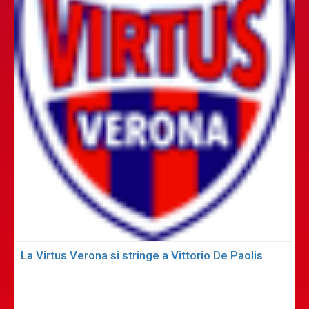
La Virtus Verona si stringe a Vittorio De Paolis