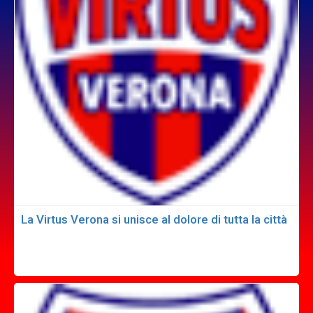
La Virtus Verona si unisce al dolore di tutta la città