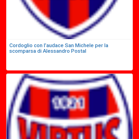
Cordoglio con l’audace San Michele per la
scomparsa di Alessandro Postal