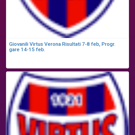
Giovanili Virtus Verona Risultati 7-8 feb, Progr.
gare 14-15 feb.