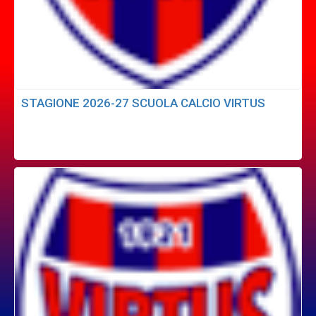
STAGIONE 2026-27 SCUOLA CALCIO VIRTUS