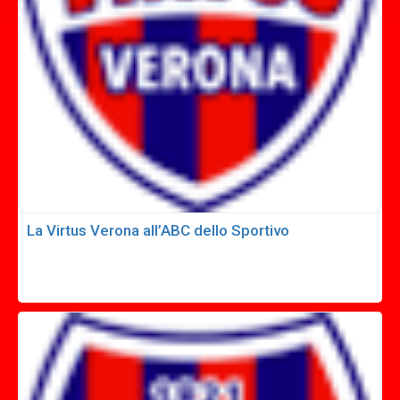
La Virtus Verona all’ABC dello Sportivo