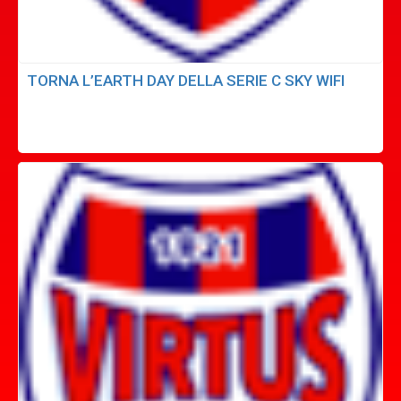
TORNA L’EARTH DAY DELLA SERIE C SKY WIFI