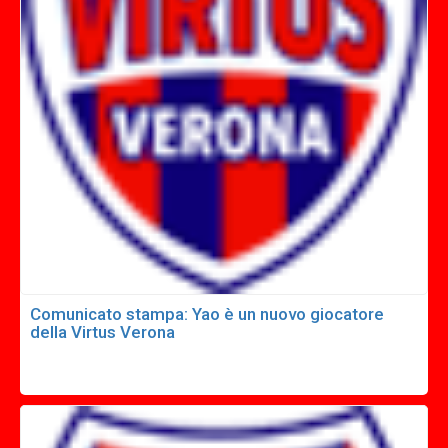
Comunicato stampa: Yao è un nuovo giocatore
della Virtus Verona