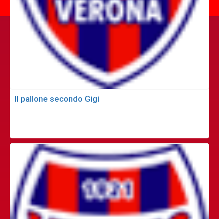
Il pallone secondo Gigi