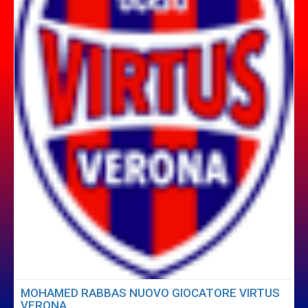
MOHAMED RABBAS NUOVO GIOCATORE VIRTUS
VERONA