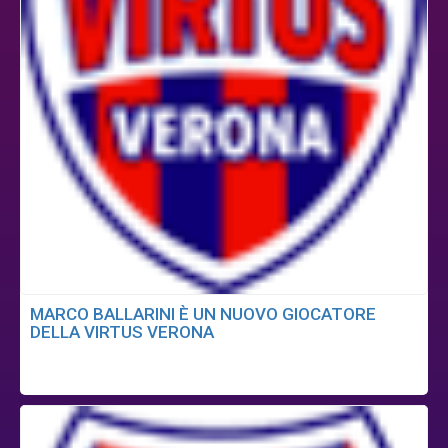
MARCO BALLARINI È UN NUOVO GIOCATORE
DELLA VIRTUS VERONA