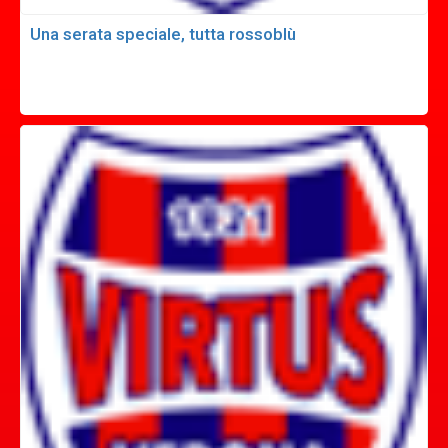
Una serata speciale, tutta rossoblù