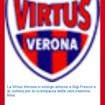
La Virtus Verona si stringe attorno a Gigi Fresco e
al Johnny per la scomparsa della cara mamma
Rina