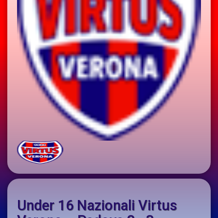
Under 16 Nazionali Virtus