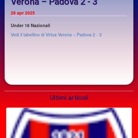
Verona – Padova 2 - 3
28 apr 2025
Under 16 Nazionali
Vedi il tabellino di Virtus Verona – Padova 2 - 3
Ultimi articoli