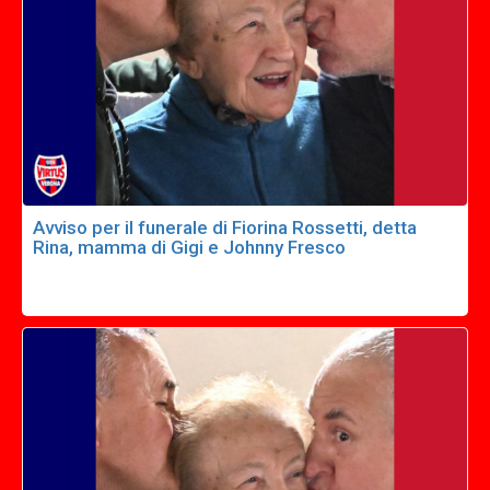
Avviso per il funerale di Fiorina Rossetti, detta
Rina, mamma di Gigi e Johnny Fresco