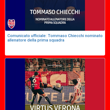
Comunicato ufficiale: Tommaso Chiecchi nominato
allenatore della prima squadra