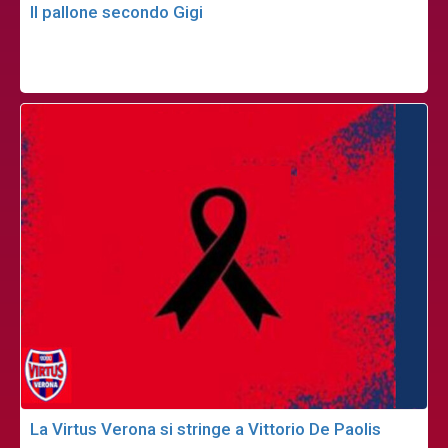
Il pallone secondo Gigi
La Virtus Verona si stringe a Vittorio De Paolis