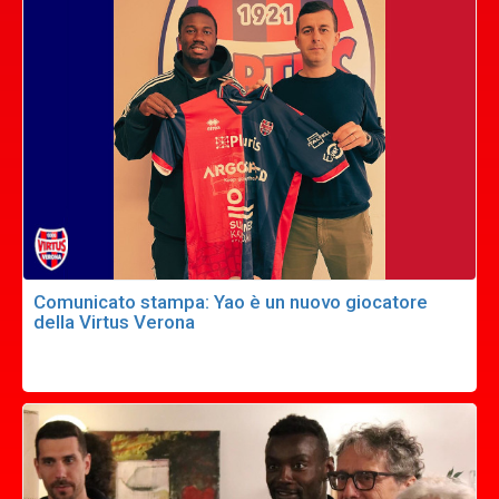
Comunicato stampa: Yao è un nuovo giocatore
della Virtus Verona