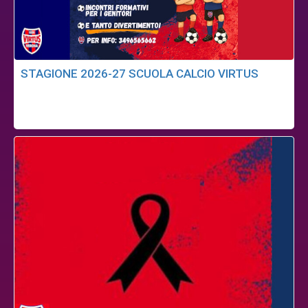
STAGIONE 2026-27 SCUOLA CALCIO VIRTUS