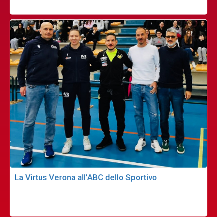
La Virtus Verona all’ABC dello Sportivo