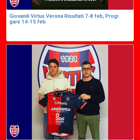
Giovanili Virtus Verona Risultati 7-8 feb, Progr.
gare 14-15 feb.