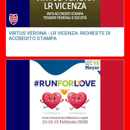
VIRTUS VERONA - LR VICENZA: RICHIESTE DI
ACCREDITO STAMPA