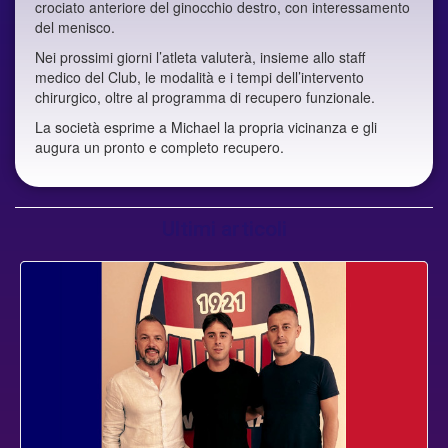
crociato anteriore del ginocchio destro, con interessamento
del menisco.
Nei prossimi giorni l’atleta valuterà, insieme allo staff
medico del Club, le modalità e i tempi dell’intervento
chirurgico, oltre al programma di recupero funzionale.
La società esprime a Michael la propria vicinanza e gli
augura un pronto e completo recupero.
Ultimi articoli