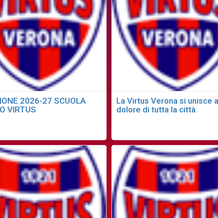
IONE 2026-27 SCUOLA
La Virtus Verona si unisce a
IO VIRTUS
dolore di tutta la città