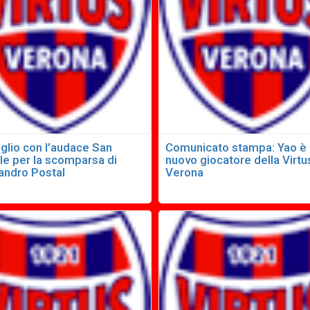
glio con l’audace San
Comunicato stampa: Yao è
le per la scomparsa di
nuovo giocatore della Virtu
andro Postal
Verona