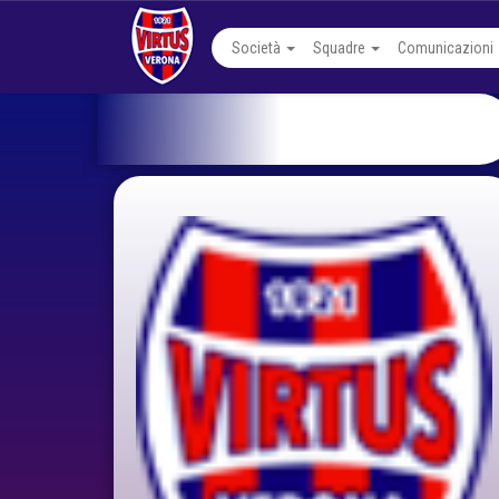
Società
Squadre
Comunicazioni