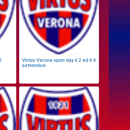
l
Virtus Verona open day il 2 ed il 4
settembre