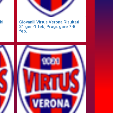
hi
Giovanili Virtus Verona Risultati
31 gen-1 feb, Progr. gare 7-8
feb.