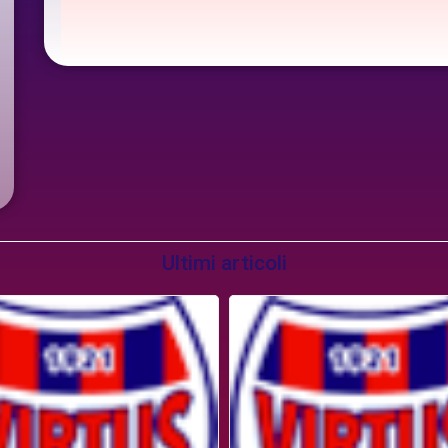
Ultimi articoli