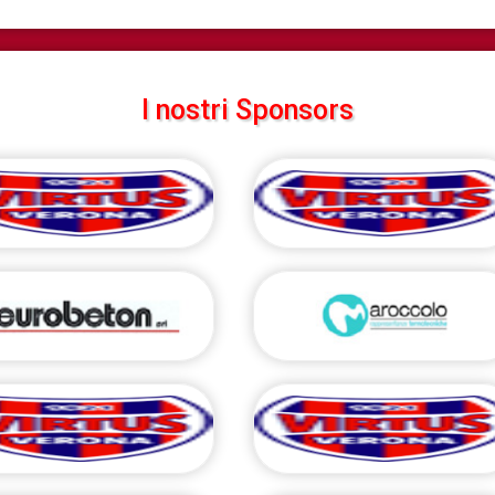
I nostri Sponsors