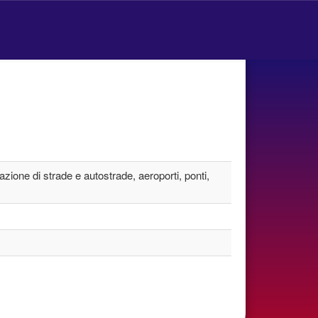
azione di strade e autostrade, aeroporti, ponti,