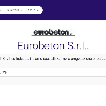
Biglietteria
Stadio
Eurobeton S.r.l..
Civili ed Industriali, siamo specializzati nella progettazione e realizz
a (VR)