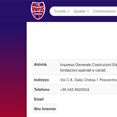
Società
Squadre
Comunicazioni
Attività
Impresa Generale Costruzioni Edili 
fondazioni speciali e canali.
Indirizzo
Via C.A. Dalla Chiesa,1 Pescantin
Telefono
+39 045 8623034
Email
Sito Internet