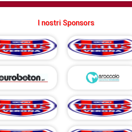
I nostri Sponsors