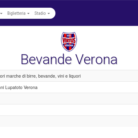
Biglietteria
Stadio
Bevande Verona
iori marche di birre, bevande, vini e liquori
ni Lupatoto Verona