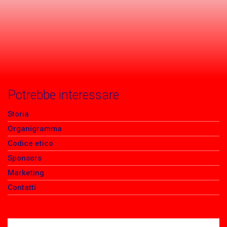
Potrebbe interessare
Storia
Organigramma
Codice etico
Sponsors
Marketing
Contatti