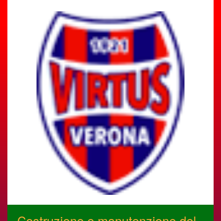
Costruzione e manutenzione del