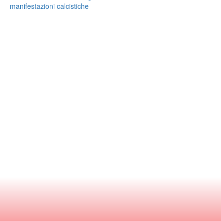
manifestazioni calcistiche