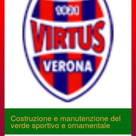
Costruzione e manutenzione del
verde sportivo e ornamentale