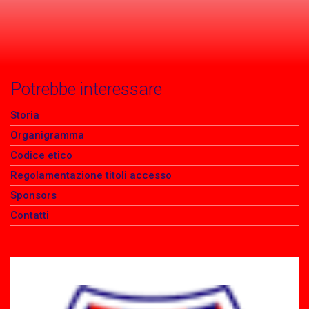
Potrebbe interessare
Storia
Organigramma
Codice etico
Regolamentazione titoli accesso
Sponsors
Contatti