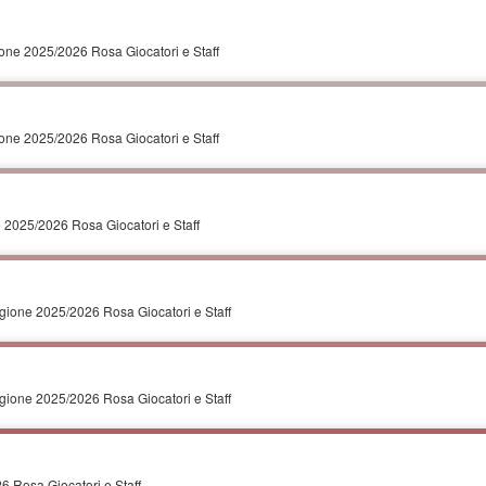
gione 2025/2026 Rosa Giocatori e Staff
gione 2025/2026 Rosa Giocatori e Staff
 2025/2026 Rosa Giocatori e Staff
Vendita Onlin
Cialde, Capsu
gione 2025/2026 Rosa Giocatori e Staff
Caffè Migliori
Marche
gione 2025/2026 Rosa Giocatori e Staff
https://www.ilovecaffe.com/+39
6 Rosa Giocatori e Staff