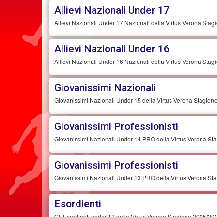
Allievi Nazionali Under 17
Allievi Nazionali Under 17 Nazionali della Virtus Verona Sta
Allievi Nazionali Under 16
Allievi Nazionali Under 16 Nazionali della Virtus Verona Sta
Giovanissimi Nazionali
Giovanissimi Nazionali Under 15 della Virtus Verona Stagione
Giovanissimi Professionisti
Giovanissimi Nazionali Under 14 PRO della Virtus Verona Sta
Giovanissimi Professionisti
Giovanissimi Nazionali Under 13 PRO della Virtus Verona Sta
Esordienti
Gli Esordienti under 12 della Virtus Verona Stagione 2025/202