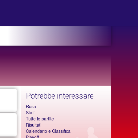
Potrebbe interessare
Rosa
Staff
Tutte le partite
Risultati
Calendario e Classifica
Playoff