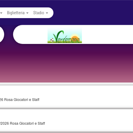
Biglietteria
Stadio
6 Rosa Giocatori e Staff
/2026 Rosa Giocatori e Staff