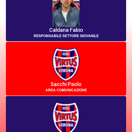
Caldana Fabio
RESPONSABILE SETTORE GIOVANILE
Sacchi Paolo
AREA COMUNICAZIONE