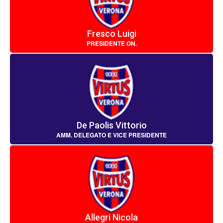
Fresco Luigi
PRESIDENTE ON.
De Paolis Vittorio
AMM. DELEGATO E VICE PRESIDENTE
Allegri Nicola