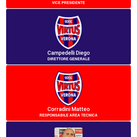
VICE PRESIDENTE
Campedelli Diego
DIRETTORE GENERALE
Corradini Matteo
RESPONSABILE AREA TECNICA