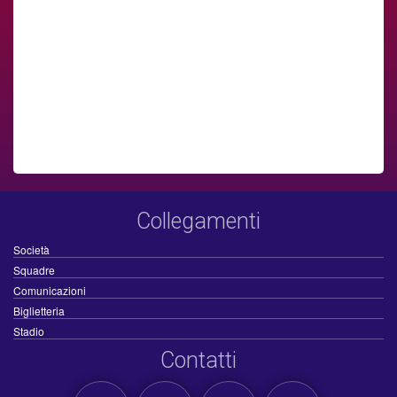
Collegamenti
Società
Squadre
Comunicazioni
Biglietteria
Stadio
Contatti