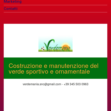
Marketing
Contatti
Costruzione e manutenzione del
verde sportivo e ornamentale
verdemania.snc@gmail.com - +39 345 503 0963