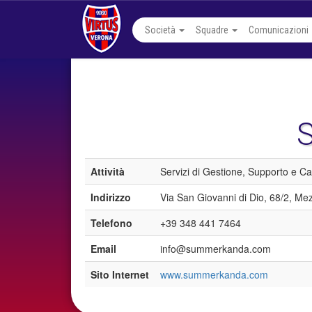
Società
Squadre
Comunicazioni
Attività
Servizi di Gestione, Supporto e Ca
Indirizzo
Via San Giovanni di Dio, 68/2, Me
Telefono
+39 348 441 7464
Email
info@summerkanda.com
Sito Internet
www.summerkanda.com