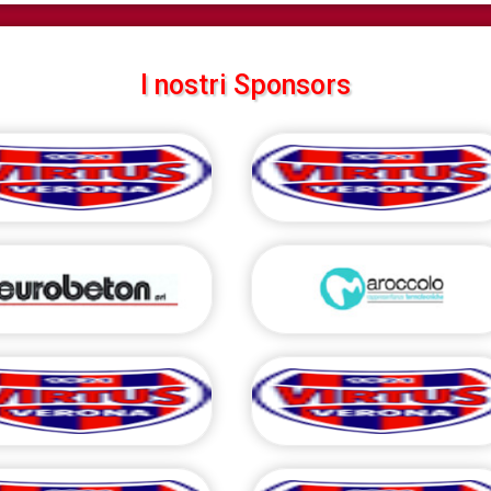
I nostri Sponsors