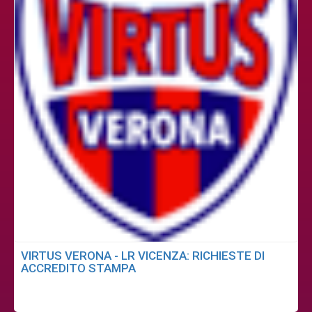
VIRTUS VERONA - LR VICENZA: RICHIESTE DI
ACCREDITO STAMPA