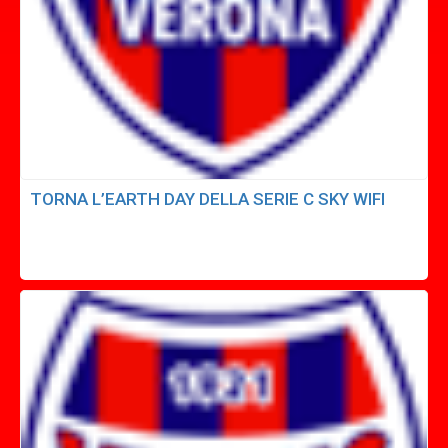
TORNA L’EARTH DAY DELLA SERIE C SKY WIFI