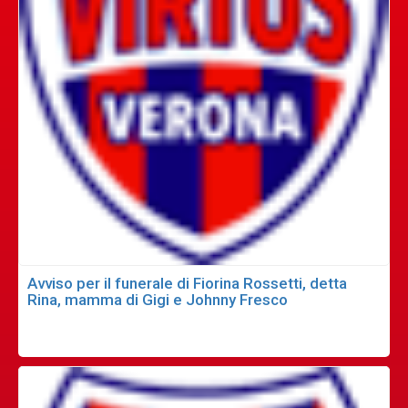
Avviso per il funerale di Fiorina Rossetti, detta
Rina, mamma di Gigi e Johnny Fresco