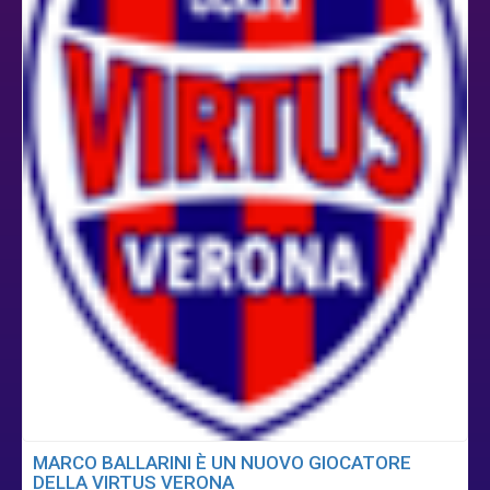
MARCO BALLARINI È UN NUOVO GIOCATORE
DELLA VIRTUS VERONA