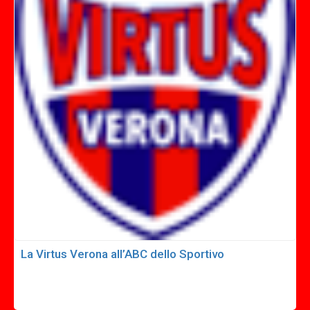
La Virtus Verona all’ABC dello Sportivo