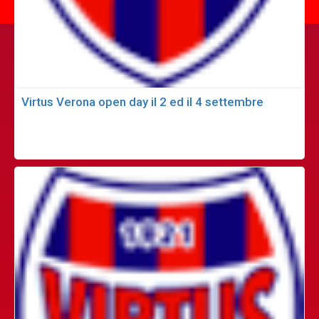
Virtus Verona open day il 2 ed il 4 settembre