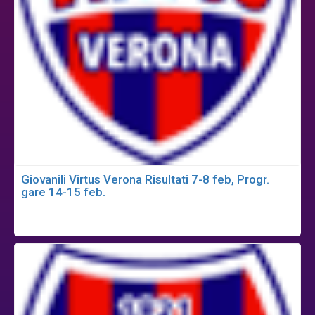
Giovanili Virtus Verona Risultati 7-8 feb, Progr.
gare 14-15 feb.