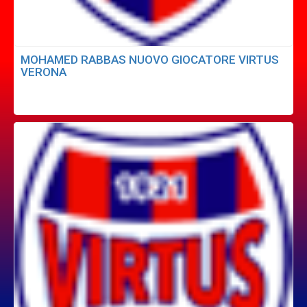
MOHAMED RABBAS NUOVO GIOCATORE VIRTUS
VERONA