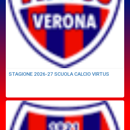
STAGIONE 2026-27 SCUOLA CALCIO VIRTUS