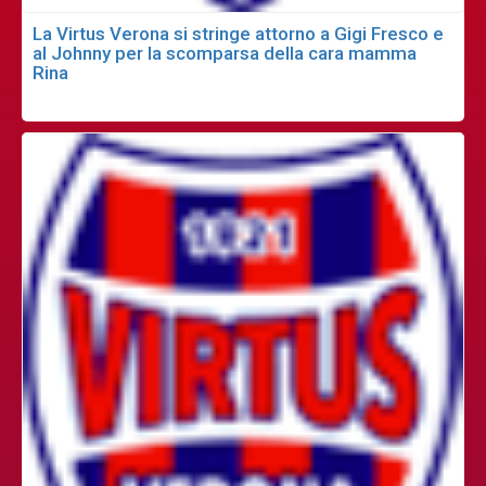
La Virtus Verona si stringe attorno a Gigi Fresco e
al Johnny per la scomparsa della cara mamma
Rina