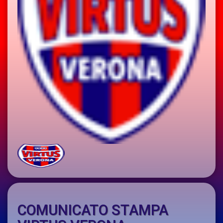
COMUNICATO STAMPA