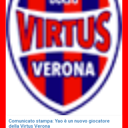
Comunicato stampa: Yao è un nuovo giocatore
della Virtus Verona