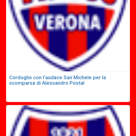
Cordoglio con l’audace San Michele per la
scomparsa di Alessandro Postal