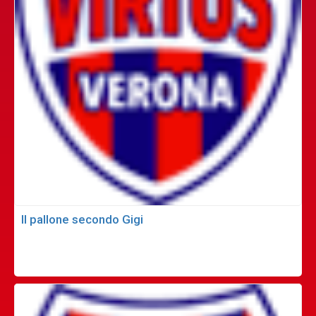
Il pallone secondo Gigi