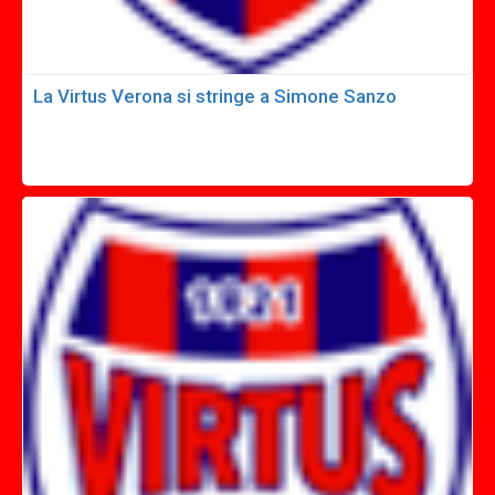
La Virtus Verona si stringe a Simone Sanzo