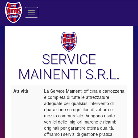
Toggle
navigation
SERVICE
MAINENTI S.R.L.
Attività
La Service Mainenti officina e carrozzeria
è completa di tutte le attrezzature
adeguate per qualsiasi intervento di
riparazione su ogni tipo di vettura e
mezzo commerciale. Vengono usate
vernici delle migliori marche e ricambi
originali per garantire ottima qualità,
offriamo i servizi di gestione pratica