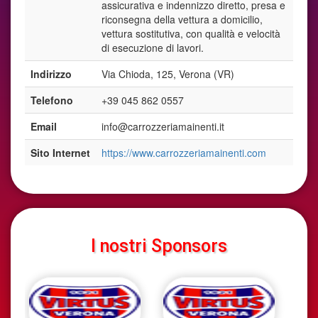
assicurativa e indennizzo diretto, presa e
riconsegna della vettura a domicilio,
vettura sostitutiva, con qualità e velocità
di esecuzione di lavori.
Indirizzo
Via Chioda, 125, Verona (VR)
Telefono
+39 045 862 0557
Email
info@carrozzeriamainenti.it
Sito Internet
https://www.carrozzeriamainenti.com
I nostri Sponsors