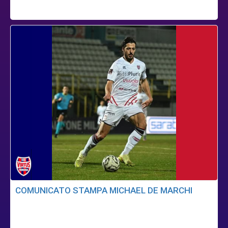
COMUNICATO STAMPA MICHAEL DE MARCHI