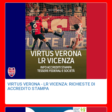
VIRTUS VERONA - LR VICENZA: RICHIESTE DI
ACCREDITO STAMPA