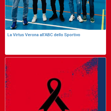
La Virtus Verona all’ABC dello Sportivo