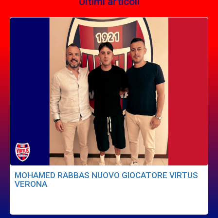
Ultimi articoli
MOHAMED RABBAS NUOVO GIOCATORE VIRTUS
VERONA