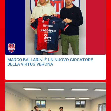
MARCO BALLARINI È UN NUOVO GIOCATORE
DELLA VIRTUS VERONA