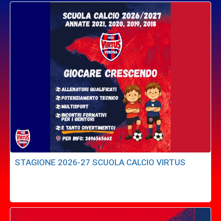
STAGIONE 2026-27 SCUOLA CALCIO VIRTUS