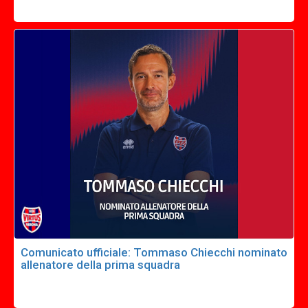
Comunicato ufficiale: Tommaso Chiecchi nominato
allenatore della prima squadra