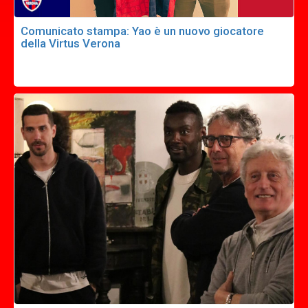
Comunicato stampa: Yao è un nuovo giocatore
della Virtus Verona