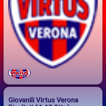
Giovanili Virtus Verona