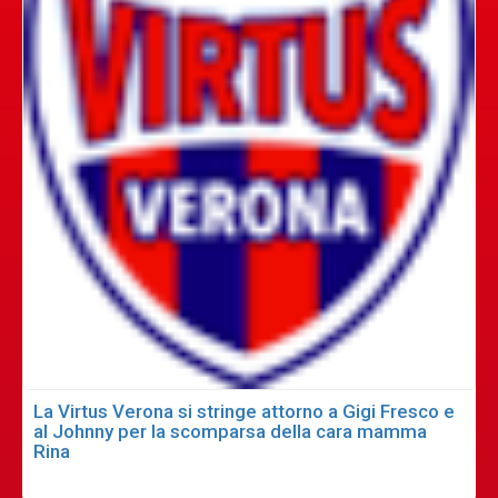
La Virtus Verona si stringe attorno a Gigi Fresco e
al Johnny per la scomparsa della cara mamma
Rina