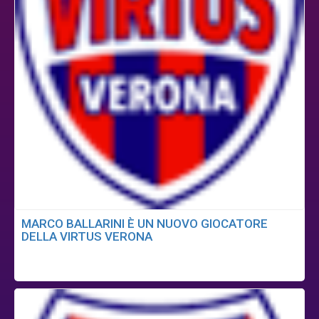
MARCO BALLARINI È UN NUOVO GIOCATORE
DELLA VIRTUS VERONA