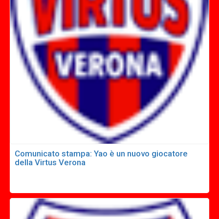
Comunicato stampa: Yao è un nuovo giocatore
della Virtus Verona