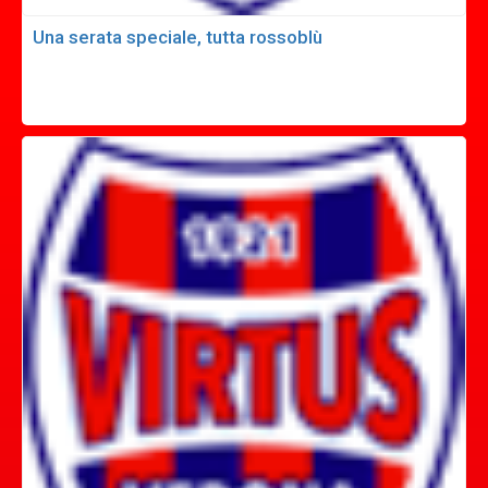
Una serata speciale, tutta rossoblù