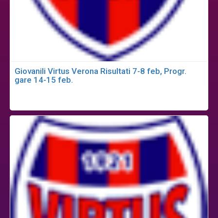
Giovanili Virtus Verona Risultati 7-8 feb, Progr.
gare 14-15 feb.