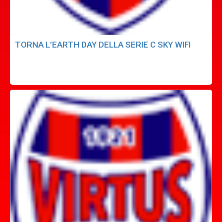
TORNA L’EARTH DAY DELLA SERIE C SKY WIFI