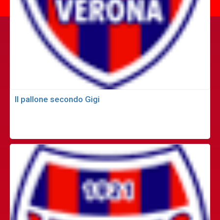
Il pallone secondo Gigi