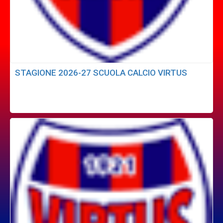
STAGIONE 2026-27 SCUOLA CALCIO VIRTUS