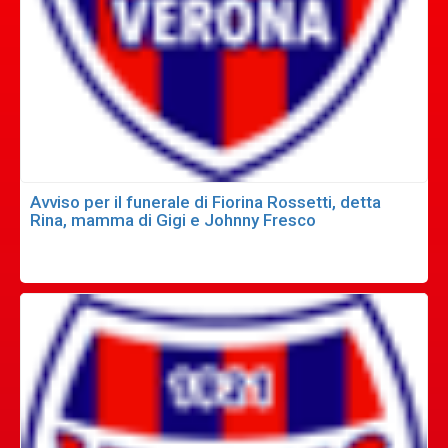
Avviso per il funerale di Fiorina Rossetti, detta
Rina, mamma di Gigi e Johnny Fresco