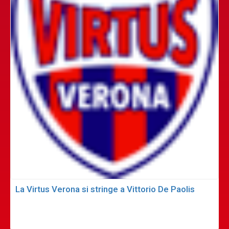
La Virtus Verona si stringe a Vittorio De Paolis