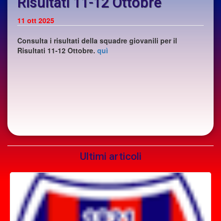
Risultati 11-12 Ottobre
11
ott 2025
Consulta i risultati della squadre giovanili per il
Risultati 11-12 Ottobre.
quì
Ultimi articoli