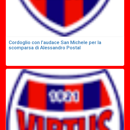
Cordoglio con l’audace San Michele per la
scomparsa di Alessandro Postal