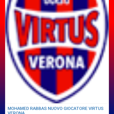
MOHAMED RABBAS NUOVO GIOCATORE VIRTUS
VERONA