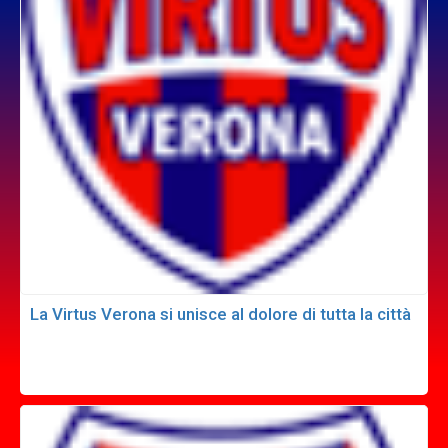
La Virtus Verona si unisce al dolore di tutta la città