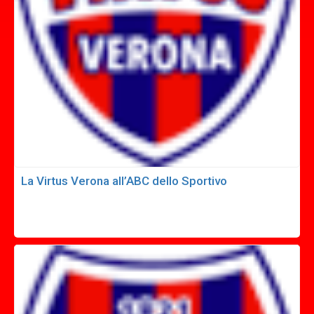
La Virtus Verona all’ABC dello Sportivo