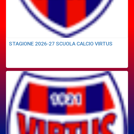
STAGIONE 2026-27 SCUOLA CALCIO VIRTUS