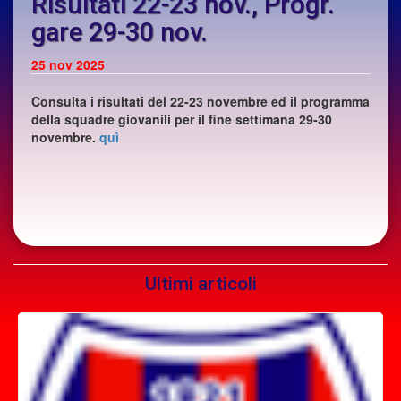
Risultati 22-23 nov., Progr.
gare 29-30 nov.
25
nov 2025
Consulta i risultati del 22-23 novembre ed il programma
della squadre giovanili per il fine settimana 29-30
novembre.
quì
Ultimi articoli