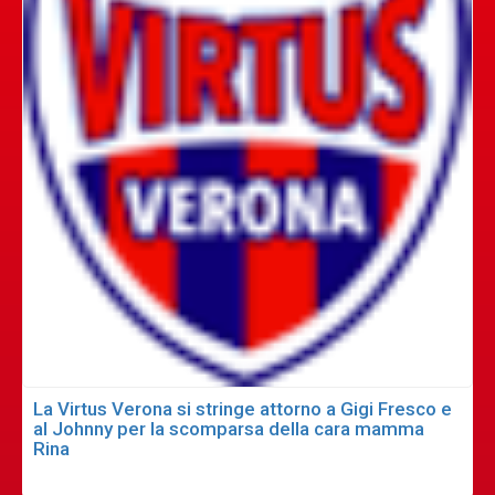
La Virtus Verona si stringe attorno a Gigi Fresco e
al Johnny per la scomparsa della cara mamma
Rina