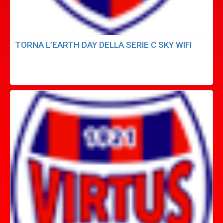
TORNA L’EARTH DAY DELLA SERIE C SKY WIFI