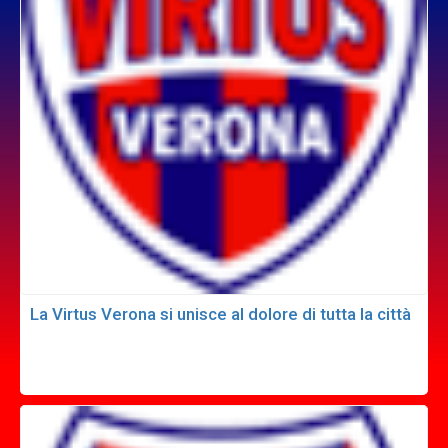
La Virtus Verona si unisce al dolore di tutta la città