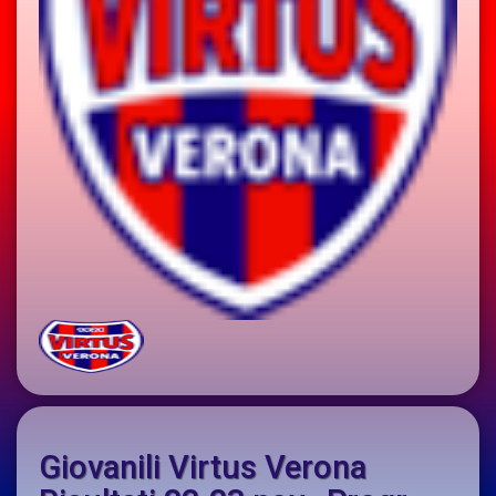
Giovanili Virtus Verona