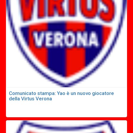
Comunicato stampa: Yao è un nuovo giocatore
della Virtus Verona