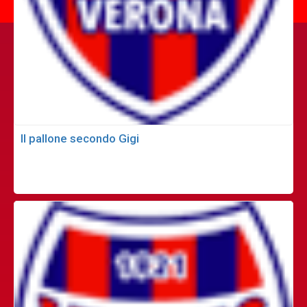
Il pallone secondo Gigi