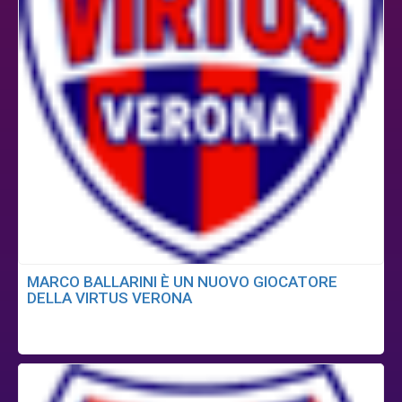
MARCO BALLARINI È UN NUOVO GIOCATORE
DELLA VIRTUS VERONA