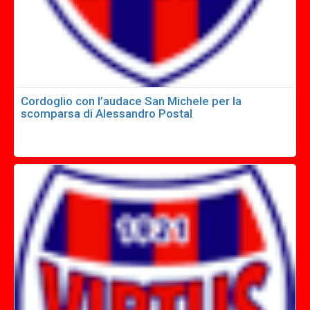
Cordoglio con l’audace San Michele per la
scomparsa di Alessandro Postal