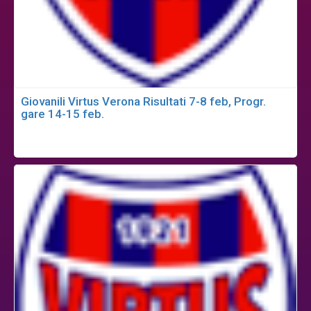
Giovanili Virtus Verona Risultati 7-8 feb, Progr.
gare 14-15 feb.