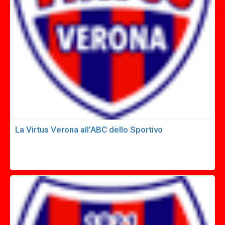
La Virtus Verona all’ABC dello Sportivo