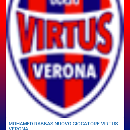
MOHAMED RABBAS NUOVO GIOCATORE VIRTUS
VERONA