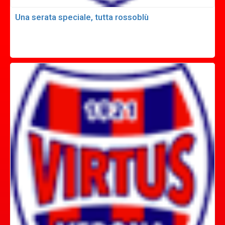
Una serata speciale, tutta rossoblù