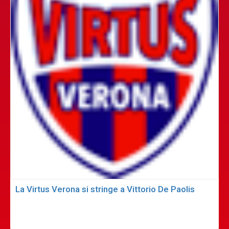
La Virtus Verona si stringe a Vittorio De Paolis