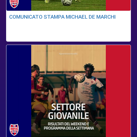
COMUNICATO STAMPA MICHAEL DE MARCHI