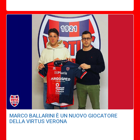
MARCO BALLARINI È UN NUOVO GIOCATORE
DELLA VIRTUS VERONA