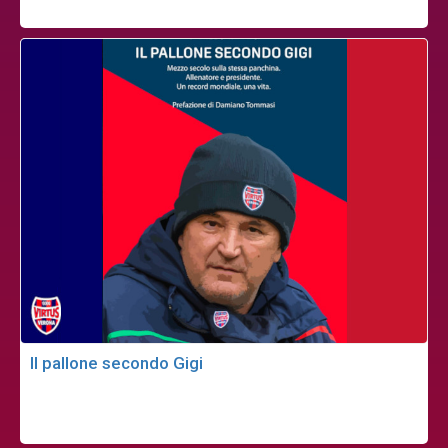
Il pallone secondo Gigi