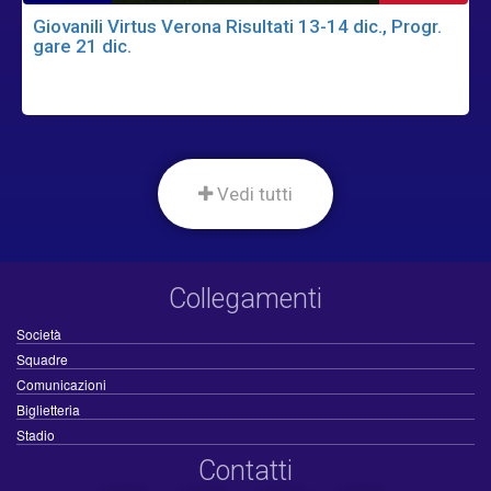
Giovanili Virtus Verona Risultati 13-14 dic., Progr.
gare 21 dic.
Vedi tutti
Collegamenti
Società
Squadre
Comunicazioni
Biglietteria
Stadio
Contatti