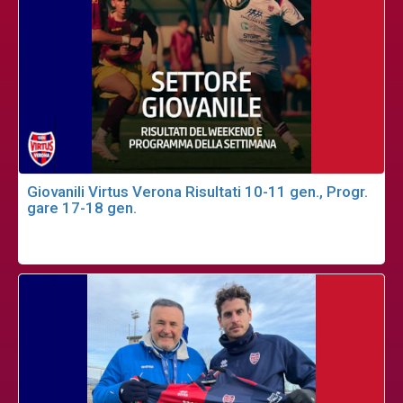
Giovanili Virtus Verona Risultati 10-11 gen., Progr.
gare 17-18 gen.