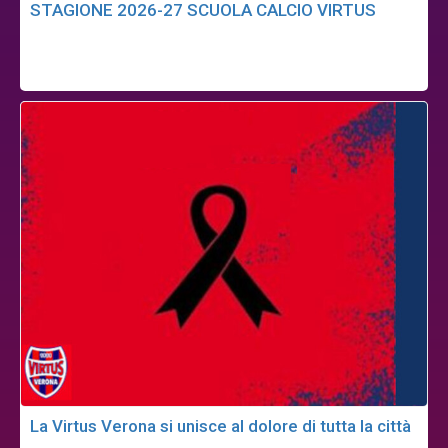
STAGIONE 2026-27 SCUOLA CALCIO VIRTUS
La Virtus Verona si unisce al dolore di tutta la città