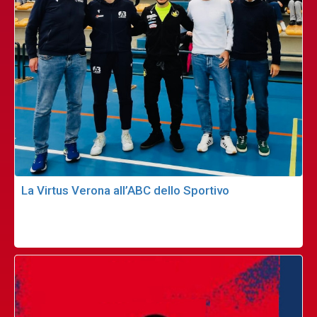
La Virtus Verona all’ABC dello Sportivo