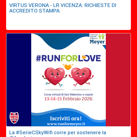
VIRTUS VERONA - LR VICENZA: RICHIESTE DI
ACCREDITO STAMPA
La #SerieCSkyWifi corre per sostenere la