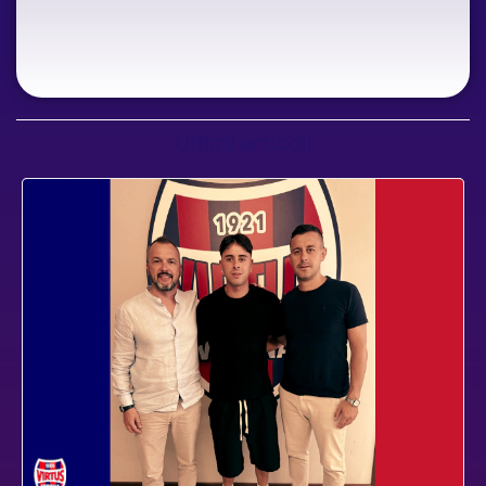
Ultimi articoli