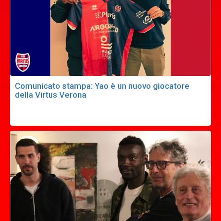
Comunicato stampa: Yao è un nuovo giocatore
della Virtus Verona