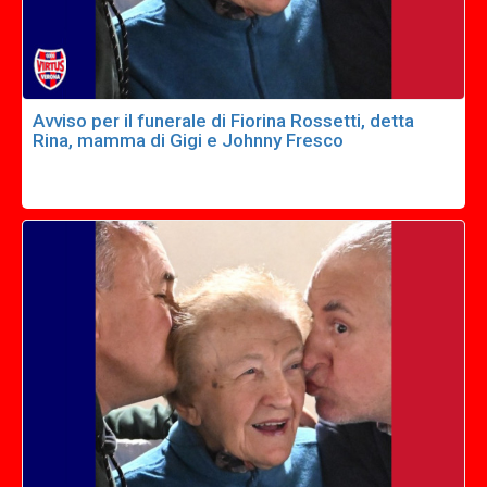
Avviso per il funerale di Fiorina Rossetti, detta
Rina, mamma di Gigi e Johnny Fresco